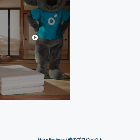
More Projects / 他のプロジェクト