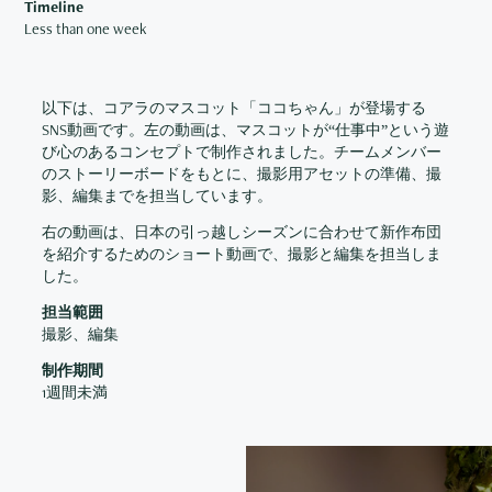
Timeline
Less than one week
以下は、コアラのマスコット「ココちゃん」が登場する
SNS動画です。左の動画は、マスコットが“仕事中”という遊
び心のあるコンセプトで制作されました。チームメンバー
のストーリーボードをもとに、撮影用アセットの準備、撮
影、編集までを担当しています。
右の動画は、日本の引っ越しシーズンに合わせて新作布団
を紹介するためのショート動画で、撮影と編集を担当しま
した。
担当範囲
撮影、編集
制作期間
1週間未満