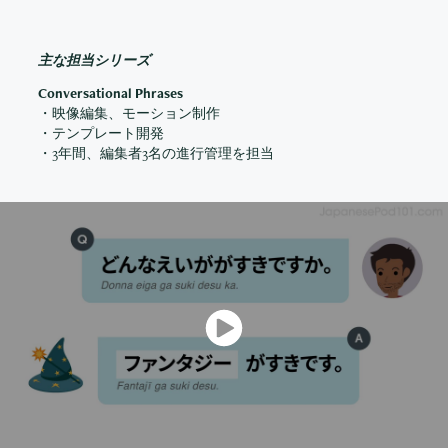
主な担当シリーズ
Conversational Phrases
・映像編集、モーション制作
・テンプレート開発
・3年間、編集者3名の進行管理を担当