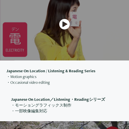
Japanese On Location / Listening & Reading Series
・Motion graphics
・Occasional video editing
Japanese On Location／Listening・Readingシリーズ
・モーショングラフィックス制作
・一部映像編集対応