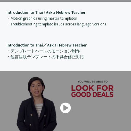
Introduction to Thai / Ask a Hebrew Teacher
・Motion graphics using master templates
・Troubleshooting template issues across language versions
Introduction to Thai／Ask a Hebrew Teacher
・テンプレートベースのモーション制作
・他言語版テンプレートの不具合修正対応