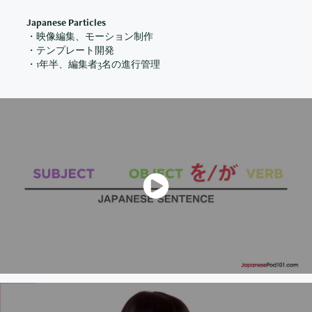
Japanese Particles
・映像編集、モーション制作
・テンプレート開発
・1年半、編集者3名の進行管理